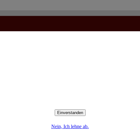
Einverstanden
Nein, Ich lehne ab.