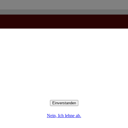
Einverstanden
Nein, Ich lehne ab.