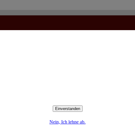
Einverstanden
Nein, Ich lehne ab.