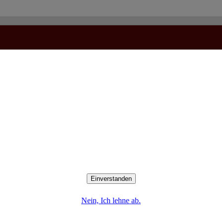
Einverstanden
Nein, Ich lehne ab.