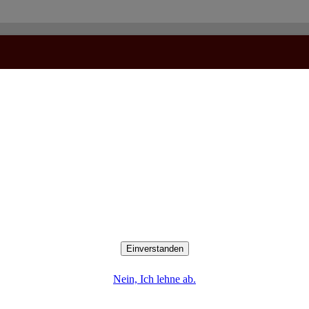
Einverstanden
Nein, Ich lehne ab.