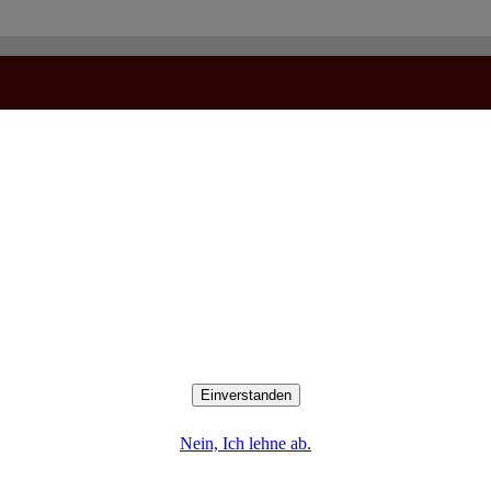
Einverstanden
Nein, Ich lehne ab.