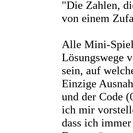
"Die Zahlen, di
von einem Zufa
Alle Mini-Spiel
Lösungswege v
sein, auf welch
Einzige Ausna
und der Code (
ich mir vorstel
dass ich immer 