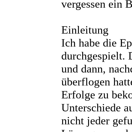
vergessen ein 
Einleitung
Ich habe die Ep
durchgespielt. 
und dann, nach
überflogen hatt
Erfolge zu bek
Unterschiede a
nicht jeder gef