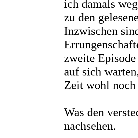
ich damals weg
zu den gelesen
Inzwischen sin
Errungenschaft
zweite Episode 
auf sich warten,
Zeit wohl noch
Was den verste
nachsehen.