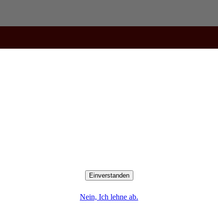
Einverstanden
Nein, Ich lehne ab.