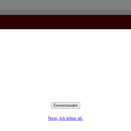
Einverstanden
Nein, Ich lehne ab.