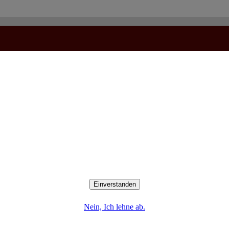
Einverstanden
Nein, Ich lehne ab.