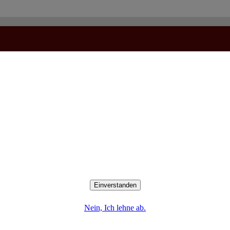
Einverstanden
Nein, Ich lehne ab.