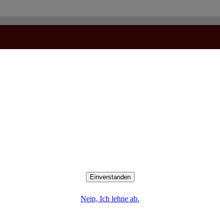
Einverstanden
Nein, Ich lehne ab.