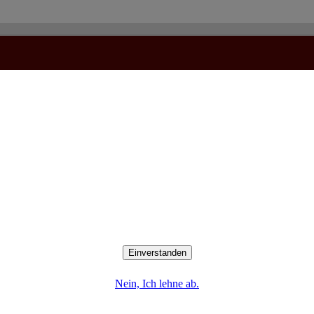
Einverstanden
Nein, Ich lehne ab.