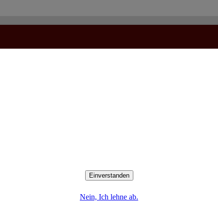
Einverstanden
Nein, Ich lehne ab.