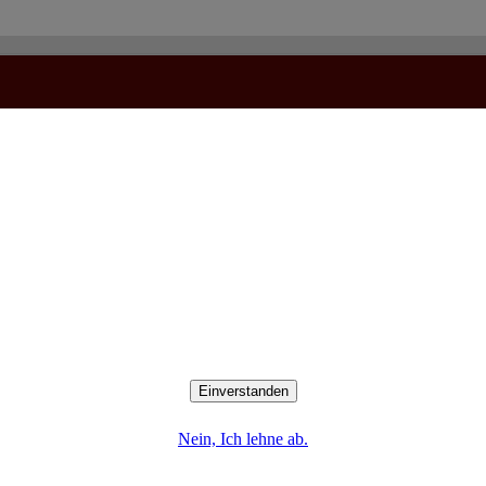
Einverstanden
Nein, Ich lehne ab.